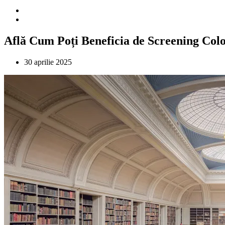
Află Cum Poți Beneficia de Screening Colo
30 aprilie 2025