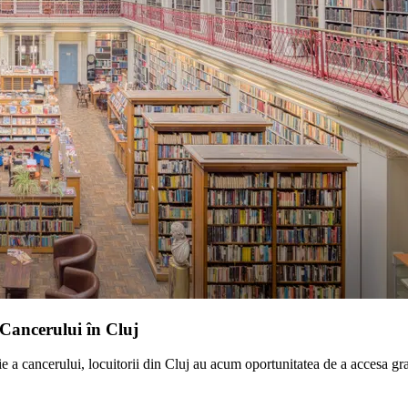
Cancerului în Cluj
 a cancerului, locuitorii din Cluj au acum oportunitatea de a accesa grat