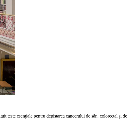
uit teste esențiale pentru depistarea cancerului de sân, colorectal și de