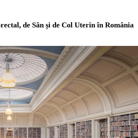
rectal, de Sân și de Col Uterin în România