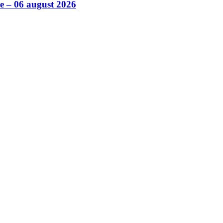
ile – 06 august 2026