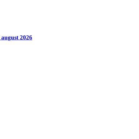
6 august 2026