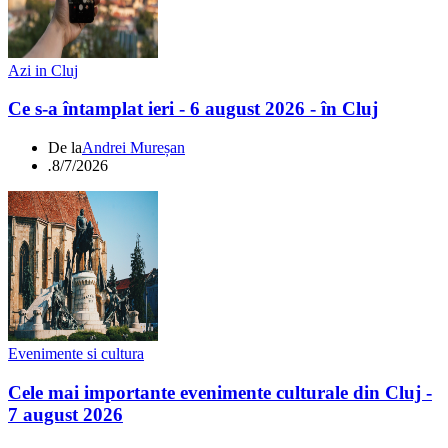
Azi in Cluj
Ce s-a întamplat ieri - 6 august 2026 - în Cluj
De la
Andrei Mureșan
.
8/7/2026
Evenimente si cultura
Cele mai importante evenimente culturale din Cluj -
7 august 2026