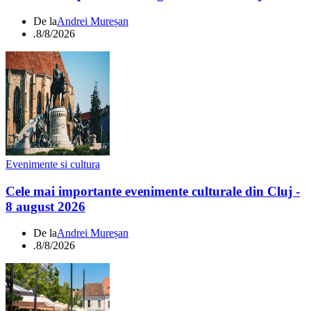
De la
Andrei Mureșan
.
8/8/2026
Evenimente si cultura
Cele mai importante evenimente culturale din Cluj -
8 august 2026
De la
Andrei Mureșan
.
8/8/2026