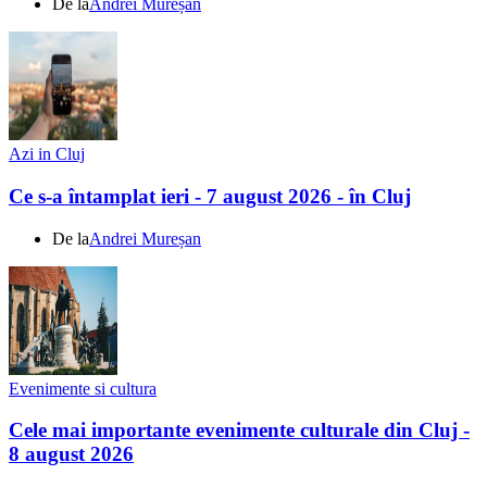
De la
Andrei Mureșan
Azi in Cluj
Ce s-a întamplat ieri - 7 august 2026 - în Cluj
De la
Andrei Mureșan
Evenimente si cultura
Cele mai importante evenimente culturale din Cluj -
8 august 2026