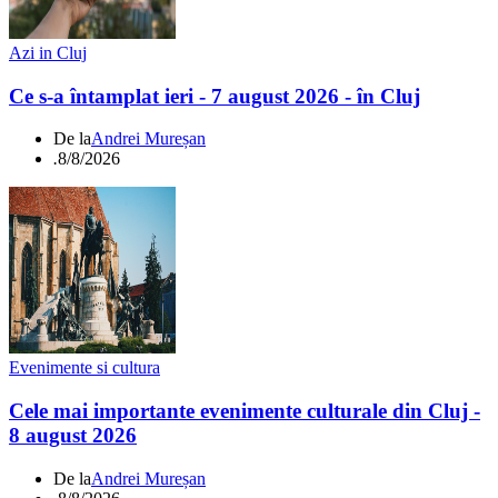
Azi in Cluj
Ce s-a întamplat ieri - 7 august 2026 - în Cluj
De la
Andrei Mureșan
.
8/8/2026
Evenimente si cultura
Cele mai importante evenimente culturale din Cluj -
8 august 2026
De la
Andrei Mureșan