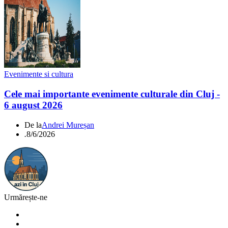
Evenimente si cultura
Cele mai importante evenimente culturale din Cluj -
6 august 2026
De la
Andrei Mureșan
.
8/6/2026
Urmărește-ne