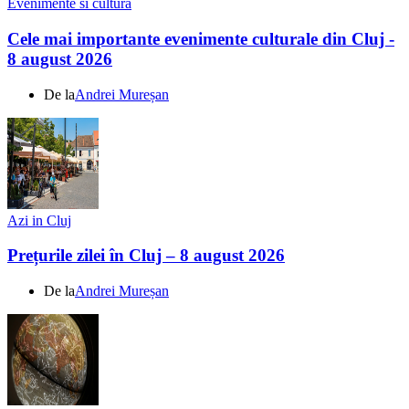
Evenimente si cultura
Cele mai importante evenimente culturale din Cluj -
8 august 2026
De la
Andrei Mureșan
Azi in Cluj
Prețurile zilei în Cluj – 8 august 2026
De la
Andrei Mureșan