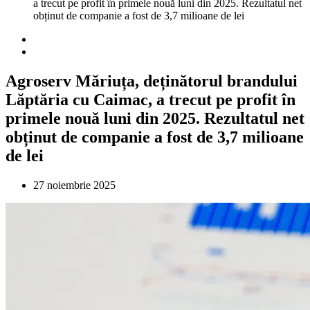
a trecut pe profit în primele nouă luni din 2025. Rezultatul net
obținut de companie a fost de 3,7 milioane de lei
Agroserv Măriuța, deținătorul brandului
Lăptăria cu Caimac, a trecut pe profit în
primele nouă luni din 2025. Rezultatul net
obținut de companie a fost de 3,7 milioane
de lei
27 noiembrie 2025