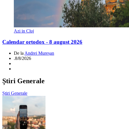
Azi in Cluj
Calendar ortodox - 8 august 2026
De la
Andrei Mureșan
.
8/8/2026
Știri Generale
Știri Generale