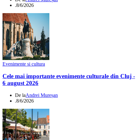
.
8/6/2026
Evenimente si cultura
Cele mai importante evenimente culturale din Cluj -
6 august 2026
De la
Andrei Mureșan
.
8/6/2026