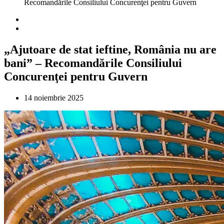
Recomandările Consiliului Concurenţei pentru Guvern
„Ajutoare de stat ieftine, România nu are
bani” – Recomandările Consiliului
Concurenţei pentru Guvern
14 noiembrie 2025