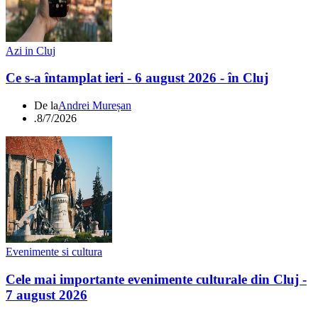
Azi in Cluj
Ce s-a întamplat ieri - 6 august 2026 - în Cluj
De la
Andrei Mureșan
.
8/7/2026
Evenimente si cultura
Cele mai importante evenimente culturale din Cluj -
7 august 2026