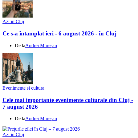
Azi in Cluj
Ce s-a întamplat ieri - 6 august 2026 - în Cluj
De la
Andrei Mureșan
Evenimente si cultura
Cele mai importante evenimente culturale din Cluj -
7 august 2026
De la
Andrei Mureșan
Azi in Cluj