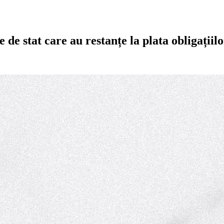
e stat care au restanțe la plata obligațiilo