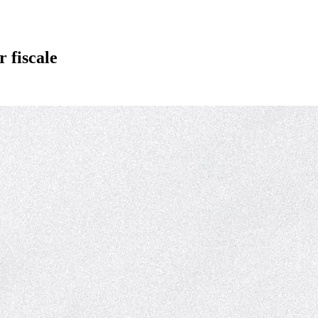
r fiscale