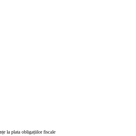
e la plata obligațiilor fiscale