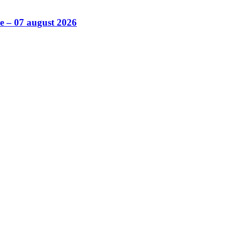
ile – 07 august 2026