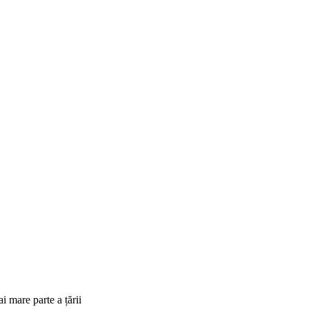
i mare parte a țării