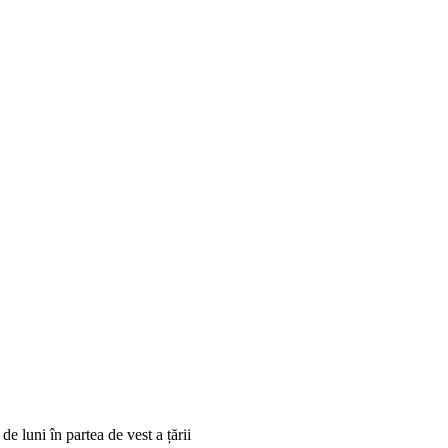
 luni în partea de vest a țării