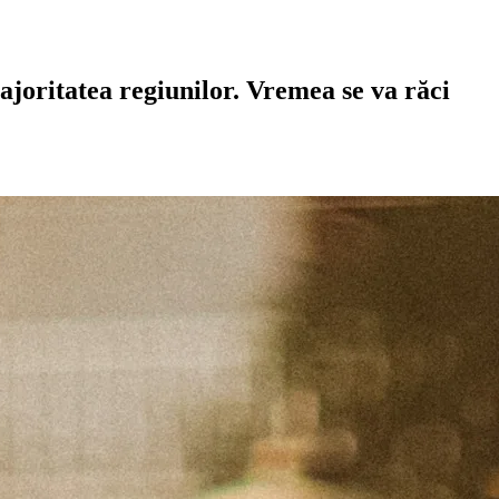
oritatea regiunilor. Vremea se va răci