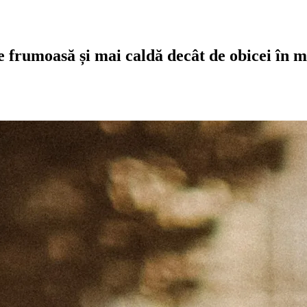
umoasă și mai caldă decât de obicei în maj