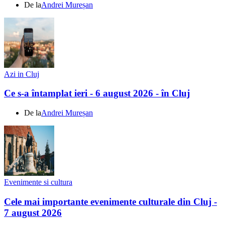
De la
Andrei Mureșan
Azi in Cluj
Ce s-a întamplat ieri - 6 august 2026 - în Cluj
De la
Andrei Mureșan
Evenimente si cultura
Cele mai importante evenimente culturale din Cluj -
7 august 2026