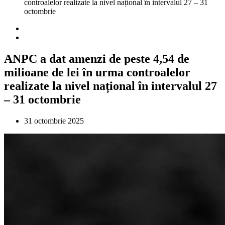
controalelor realizate la nivel național în intervalul 27 – 31
octombrie
ANPC a dat amenzi de peste 4,54 de
milioane de lei în urma controalelor
realizate la nivel național în intervalul 27
– 31 octombrie
31 octombrie 2025