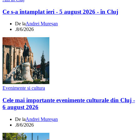
Ce s-a întamplat ieri - 5 august 2026 - în Cluj
De la
Andrei Mureșan
.
8/6/2026
Evenimente si cultura
Cele mai importante evenimente culturale din Cluj -
6 august 2026
De la
Andrei Mureșan
.
8/6/2026