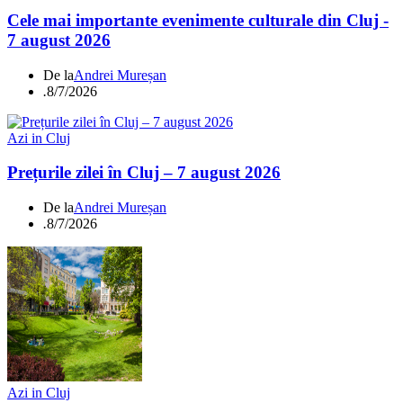
Cele mai importante evenimente culturale din Cluj -
7 august 2026
De la
Andrei Mureșan
.
8/7/2026
Azi in Cluj
Prețurile zilei în Cluj – 7 august 2026
De la
Andrei Mureșan
.
8/7/2026
Azi in Cluj