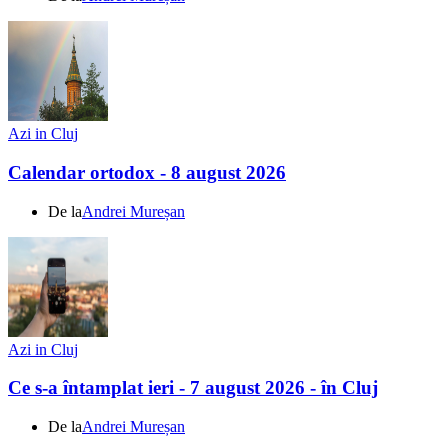
Azi in Cluj
Calendar ortodox - 8 august 2026
De la
Andrei Mureșan
Azi in Cluj
Ce s-a întamplat ieri - 7 august 2026 - în Cluj
De la
Andrei Mureșan