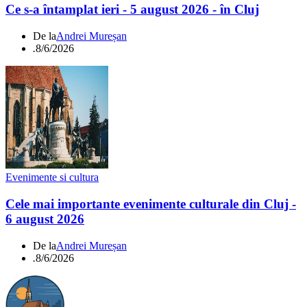
Ce s-a întamplat ieri - 5 august 2026 - în Cluj
De la
Andrei Mureșan
.
8/6/2026
Evenimente si cultura
Cele mai importante evenimente culturale din Cluj -
6 august 2026
De la
Andrei Mureșan
.
8/6/2026