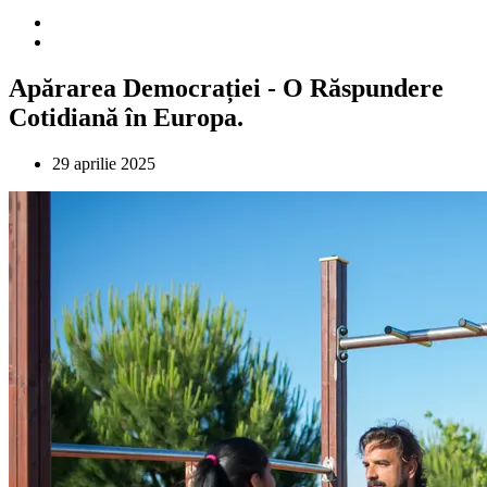
Apărarea Democrației - O Răspundere
Cotidiană în Europa.
29 aprilie 2025