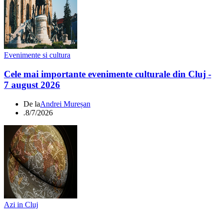
Evenimente si cultura
Cele mai importante evenimente culturale din Cluj -
7 august 2026
De la
Andrei Mureșan
.
8/7/2026
Azi in Cluj