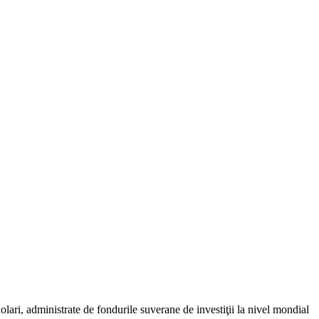
lari, administrate de fondurile suverane de investiţii la nivel mondial