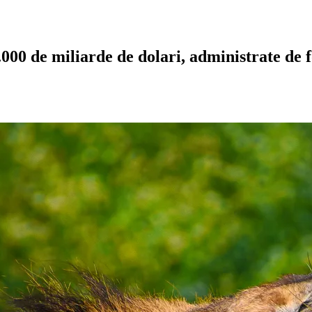
000 de miliarde de dolari, administrate de fo