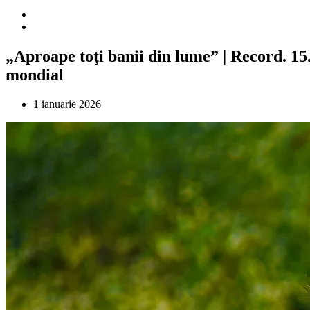
„Aproape toţi banii din lume” | Record. 15.
mondial
1 ianuarie 2026