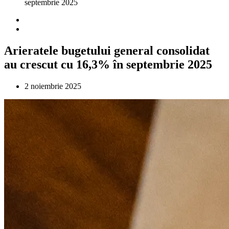
septembrie 2025
Arieratele bugetului general consolidat
au crescut cu 16,3% în septembrie 2025
2 noiembrie 2025