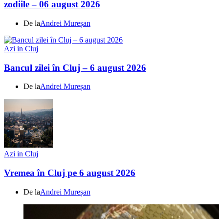
zodiile – 06 august 2026
De la
Andrei Mureșan
Azi in Cluj
Bancul zilei în Cluj – 6 august 2026
De la
Andrei Mureșan
Azi in Cluj
Vremea în Cluj pe 6 august 2026
De la
Andrei Mureșan