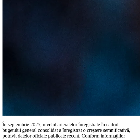
În septembrie 2025, nivelul arieratelor înregistrate în cadrul
bugetului general consolidat a înregistrat o creștere semnificativă,
potrivit datelor oficiale publicate recent. Conform informațiilor