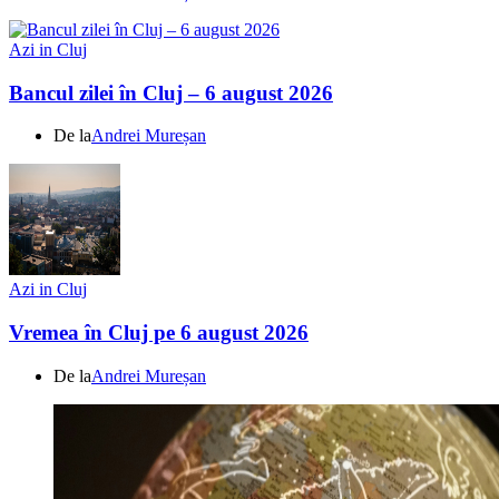
Azi in Cluj
Bancul zilei în Cluj – 6 august 2026
De la
Andrei Mureșan
Azi in Cluj
Vremea în Cluj pe 6 august 2026
De la
Andrei Mureșan