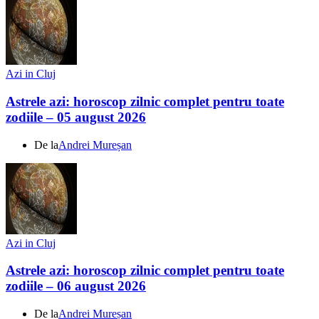
Azi in Cluj
Astrele azi: horoscop zilnic complet pentru toate
zodiile – 05 august 2026
De la
Andrei Mureșan
Azi in Cluj
Astrele azi: horoscop zilnic complet pentru toate
zodiile – 06 august 2026
De la
Andrei Mureșan