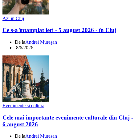
Azi in Cluj
Ce s-a întamplat ieri - 5 august 2026 - în Cluj
De la
Andrei Mureșan
.
8/6/2026
Evenimente si cultura
Cele mai importante evenimente culturale din Cluj -
6 august 2026
De la
Andrei Mureșan