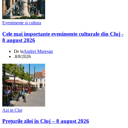
Evenimente si cultura
Cele mai importante evenimente culturale din Cluj -
8 august 2026
De la
Andrei Mureșan
.
8/8/2026
Azi in Cluj
Prețurile zilei în Cluj – 8 august 2026