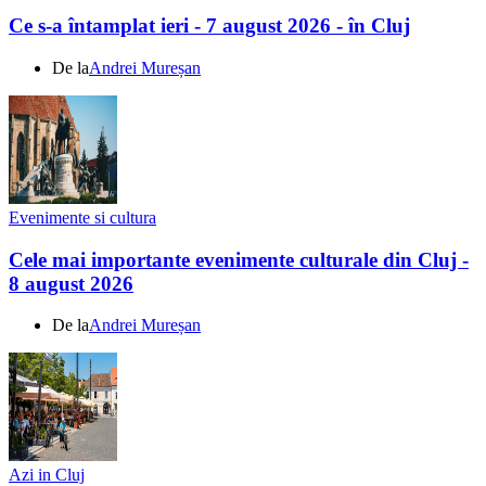
Ce s-a întamplat ieri - 7 august 2026 - în Cluj
De la
Andrei Mureșan
Evenimente si cultura
Cele mai importante evenimente culturale din Cluj -
8 august 2026
De la
Andrei Mureșan
Azi in Cluj