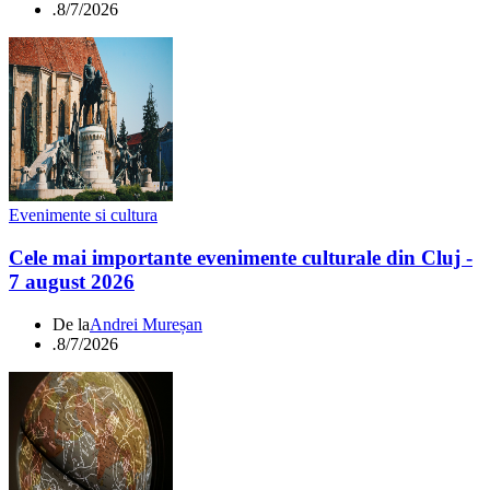
.
8/7/2026
Evenimente si cultura
Cele mai importante evenimente culturale din Cluj -
7 august 2026
De la
Andrei Mureșan
.
8/7/2026