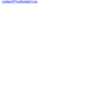
contact@weboratory.ro
.