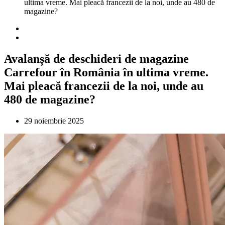
ultima vreme. Mai pleacă francezii de la noi, unde au 480 de
magazine?
Avalanșă de deschideri de magazine
Carrefour în România în ultima vreme.
Mai pleacă francezii de la noi, unde au
480 de magazine?
29 noiembrie 2025