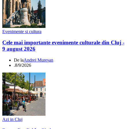
Evenimente si cultura
Cele mai importante evenimente culturale din Cluj -
9 august 2026
De la
Andrei Mureșan
.
8/9/2026
Azi in Cluj