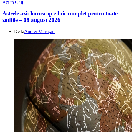
Azi in Cluj
Astrele azi: horoscop zilnic complet pentru toate
zodiile – 08 august 2026
De la
Andrei Mureșan