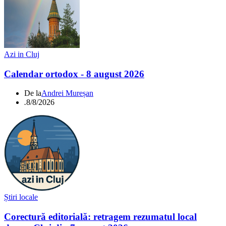
Azi in Cluj
Calendar ortodox - 8 august 2026
De la
Andrei Mureșan
.
8/8/2026
Știri locale
Corectură editorială: retragem rezumatul local