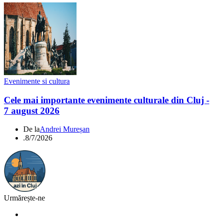
Evenimente si cultura
Cele mai importante evenimente culturale din Cluj -
7 august 2026
De la
Andrei Mureșan
.
8/7/2026
Urmărește-ne