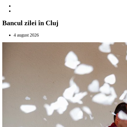
Bancul zilei în Cluj
4 august 2026