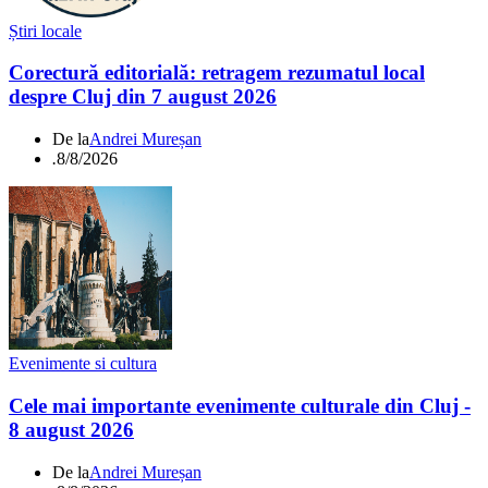
Știri locale
Corectură editorială: retragem rezumatul local
despre Cluj din 7 august 2026
De la
Andrei Mureșan
.
8/8/2026
Evenimente si cultura
Cele mai importante evenimente culturale din Cluj -
8 august 2026
De la
Andrei Mureșan