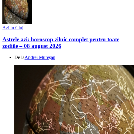
Azi in Cluj
Astrele azi: horoscop zilnic complet pentru toate
zodiile – 08 august 2026
De la
Andrei Mureșan