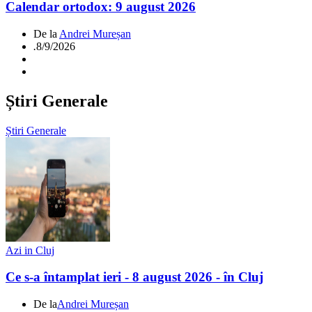
Calendar ortodox: 9 august 2026
De la
Andrei Mureșan
.
8/9/2026
Știri Generale
Știri Generale
Azi in Cluj
Ce s-a întamplat ieri - 8 august 2026 - în Cluj
De la
Andrei Mureșan