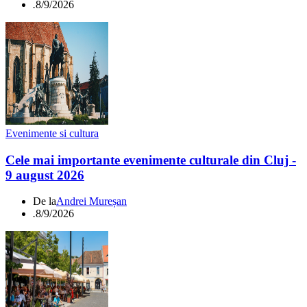
.
8/9/2026
Evenimente si cultura
Cele mai importante evenimente culturale din Cluj -
9 august 2026
De la
Andrei Mureșan
.
8/9/2026