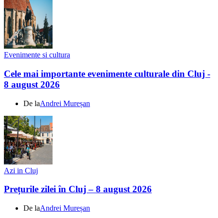
Evenimente si cultura
Cele mai importante evenimente culturale din Cluj -
8 august 2026
De la
Andrei Mureșan
Azi in Cluj
Prețurile zilei în Cluj – 8 august 2026
De la
Andrei Mureșan