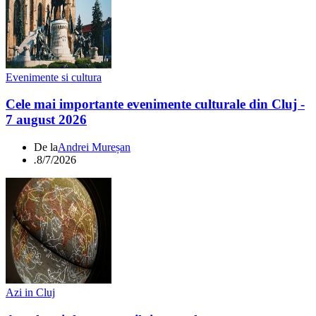
Evenimente si cultura
Cele mai importante evenimente culturale din Cluj -
7 august 2026
De la
Andrei Mureșan
.
8/7/2026
Azi in Cluj