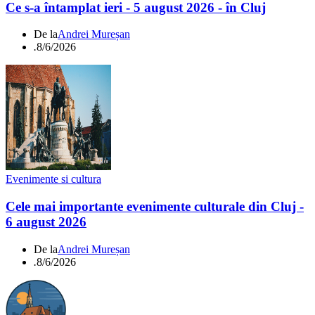
Ce s-a întamplat ieri - 5 august 2026 - în Cluj
De la
Andrei Mureșan
.
8/6/2026
Evenimente si cultura
Cele mai importante evenimente culturale din Cluj -
6 august 2026
De la
Andrei Mureșan
.
8/6/2026