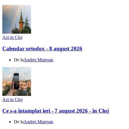
Azi in Cluj
Calendar ortodox - 8 august 2026
De la
Andrei Mureșan
Azi in Cluj
Ce s-a întamplat ieri - 7 august 2026 - în Cluj
De la
Andrei Mureșan