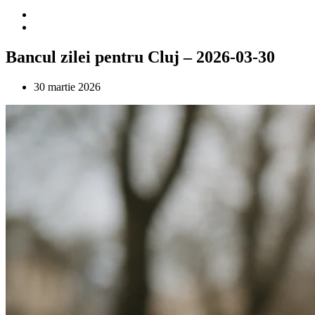
Bancul zilei pentru Cluj – 2026-03-30
30 martie 2026