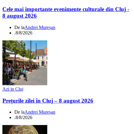
Cele mai importante evenimente culturale din Cluj -
8 august 2026
De la
Andrei Mureșan
.
8/8/2026
Azi in Cluj
Prețurile zilei în Cluj – 8 august 2026
De la
Andrei Mureșan
.
8/8/2026