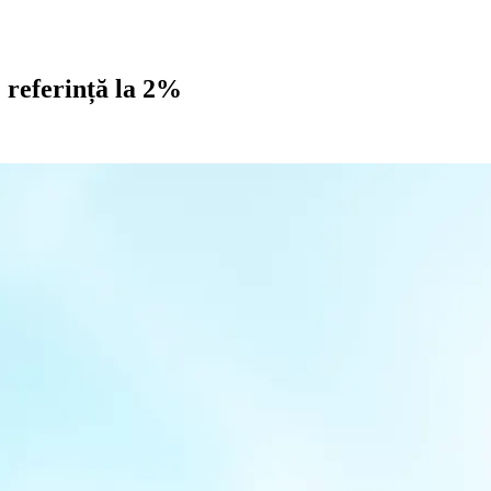
 referință la 2%