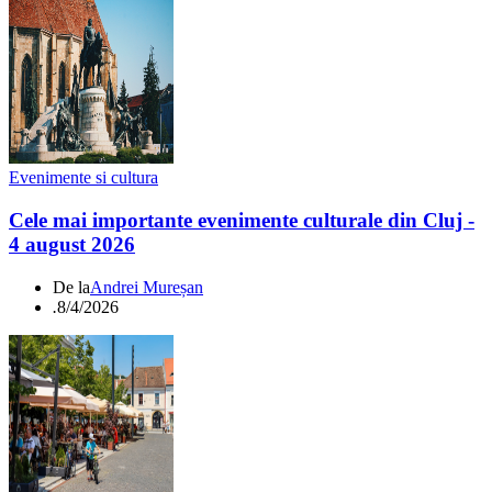
Evenimente si cultura
Cele mai importante evenimente culturale din Cluj -
4 august 2026
De la
Andrei Mureșan
.
8/4/2026