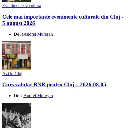
Evenimente si cultura
Cele mai importante evenimente culturale din Cluj -
5 august 2026
De la
Andrei Mureșan
Azi in Cluj
Curs valutar BNR pentru Cluj – 2026-08-05
De la
Andrei Mureșan