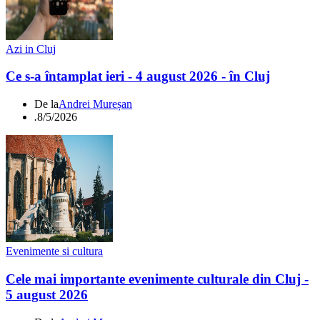
Azi in Cluj
Ce s-a întamplat ieri - 4 august 2026 - în Cluj
De la
Andrei Mureșan
.
8/5/2026
Evenimente si cultura
Cele mai importante evenimente culturale din Cluj -
5 august 2026