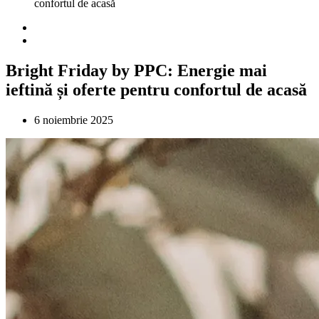
confortul de acasă
Bright Friday by PPC: Energie mai
ieftină și oferte pentru confortul de acasă
6 noiembrie 2025