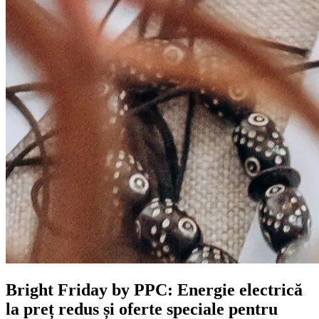
Bright Friday by PPC: Energie electrică
la preț redus și oferte speciale pentru