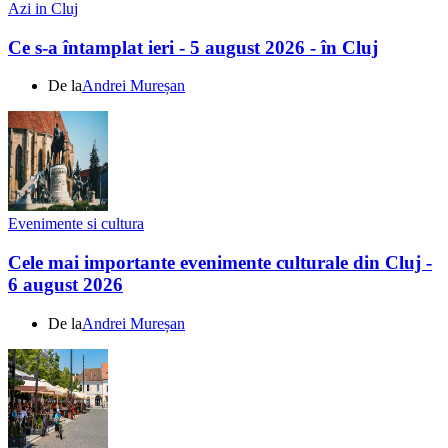
Azi in Cluj
Ce s-a întamplat ieri - 5 august 2026 - în Cluj
De la
Andrei Mureșan
Evenimente si cultura
Cele mai importante evenimente culturale din Cluj -
6 august 2026
De la
Andrei Mureșan