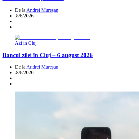
De la
Andrei Mureșan
.
8/6/2026
Azi in Cluj
Bancul zilei în Cluj – 6 august 2026
De la
Andrei Mureșan
.
8/6/2026