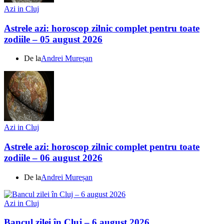
Azi in Cluj
Astrele azi: horoscop zilnic complet pentru toate
zodiile – 05 august 2026
De la
Andrei Mureșan
Azi in Cluj
Astrele azi: horoscop zilnic complet pentru toate
zodiile – 06 august 2026
De la
Andrei Mureșan
Azi in Cluj
Bancul zilei în Cluj – 6 august 2026