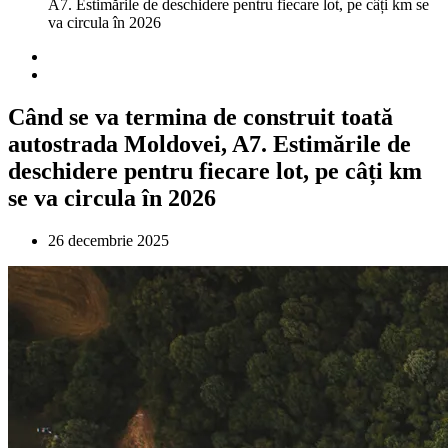
A7. Estimările de deschidere pentru fiecare lot, pe câți km se
va circula în 2026
Când se va termina de construit toată
autostrada Moldovei, A7. Estimările de
deschidere pentru fiecare lot, pe câți km
se va circula în 2026
26 decembrie 2025