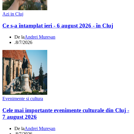
Azi in Cluj
Ce s-a întamplat ieri - 6 august 2026 - în Cluj
De la
Andrei Mureșan
.
8/7/2026
Evenimente si cultura
Cele mai importante evenimente culturale din Cluj -
7 august 2026
De la
Andrei Mureșan
.
8/7/2026