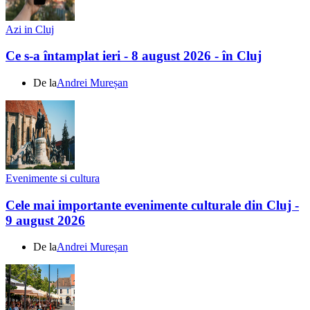
Azi in Cluj
Ce s-a întamplat ieri - 8 august 2026 - în Cluj
De la
Andrei Mureșan
Evenimente si cultura
Cele mai importante evenimente culturale din Cluj -
9 august 2026
De la
Andrei Mureșan