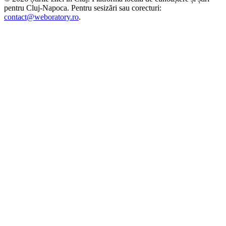
pentru
Cluj-Napoca
. Pentru sesizări sau corecturi:
contact@weboratory.ro
.