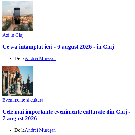
Azi in Cluj
Ce s-a întamplat ieri - 6 august 2026 - în Cluj
De la
Andrei Mureșan
Evenimente si cultura
Cele mai importante evenimente culturale din Cluj -
7 august 2026
De la
Andrei Mureșan