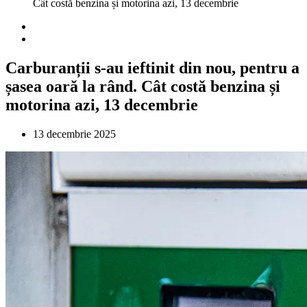
Cât costă benzina și motorina azi, 13 decembrie
Carburanții s-au ieftinit din nou, pentru a
șasea oară la rând. Cât costă benzina și
motorina azi, 13 decembrie
13 decembrie 2025