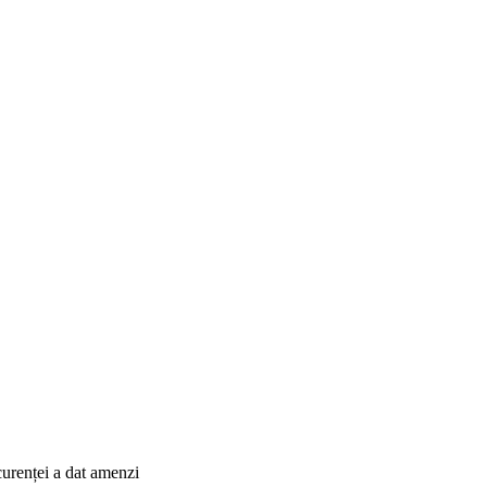
curenței a dat amenzi