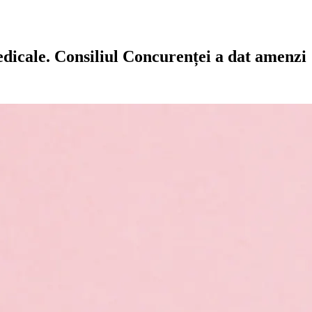
edicale. Consiliul Concurenței a dat amenzi