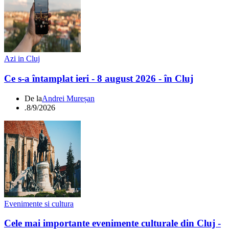
Azi in Cluj
Ce s-a întamplat ieri - 8 august 2026 - în Cluj
De la
Andrei Mureșan
.
8/9/2026
Evenimente si cultura
Cele mai importante evenimente culturale din Cluj -