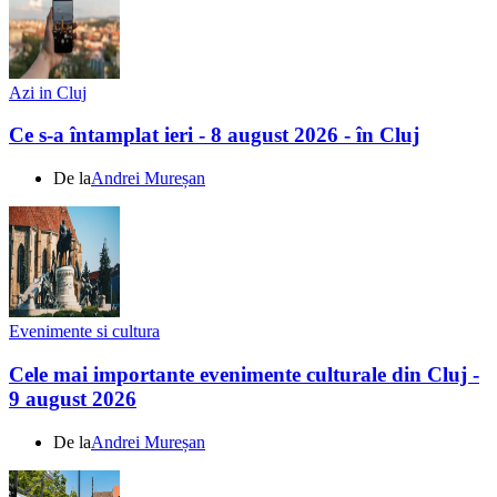
Azi in Cluj
Ce s-a întamplat ieri - 8 august 2026 - în Cluj
De la
Andrei Mureșan
Evenimente si cultura
Cele mai importante evenimente culturale din Cluj -
9 august 2026
De la
Andrei Mureșan