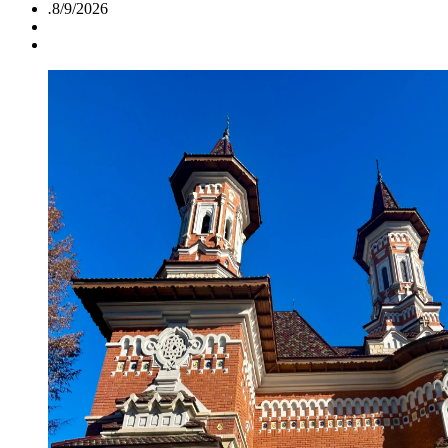
.
8/9/2026