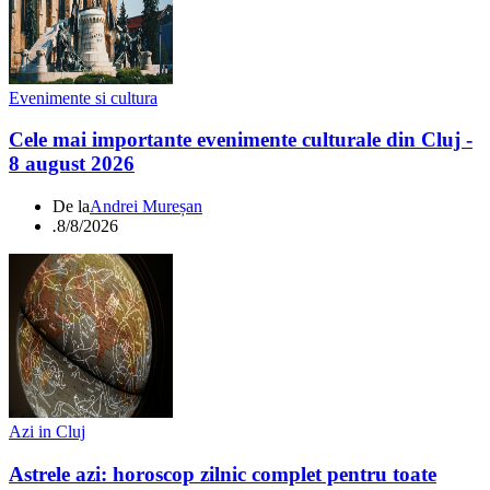
Evenimente si cultura
Cele mai importante evenimente culturale din Cluj -
8 august 2026
De la
Andrei Mureșan
.
8/8/2026
Azi in Cluj
Astrele azi: horoscop zilnic complet pentru toate