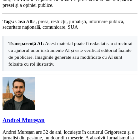
presei și a opiniei publice.
Tags:
Casa Albă, presă, restricții, jurnaliști, informare publică,
securitate națională, comunicare, SUA
Transparență AI:
Acest material poate fi redactat sau structurat
cu ajutorul unor instrumente AI și este verificat editorial înainte
de publicare. Imaginile generate sau modificate cu AI sunt
folosite cu rol ilustrativ.
Andrei Mureșan
Andrei Mureșan are 32 de ani, locuiește în cartierul Grigorescu și e
jurnalist din pasiune, nu doar din meserie. A absolvit Jurnalismul la