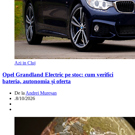
Azi in Cluj
Opel Grandland Electric pe stoc: cum verifici
bateria, autonomia și oferta
De la
Andrei Mureșan
.
8/10/2026