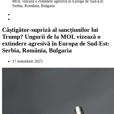
MOL vizează o extindere agresivă în Europa de Sud-Est:
Serbia, România, Bulgaria
Câștigător-supriză al sancțiunilor lui
Trump? Ungurii de la MOL vizează o
extindere agresivă în Europa de Sud-Est:
Serbia, România, Bulgaria
17 noiembrie 2025