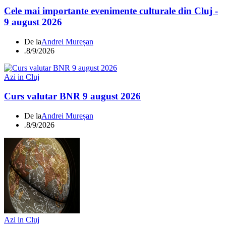
Cele mai importante evenimente culturale din Cluj -
9 august 2026
De la
Andrei Mureșan
.
8/9/2026
Azi in Cluj
Curs valutar BNR 9 august 2026
De la
Andrei Mureșan
.
8/9/2026
Azi in Cluj