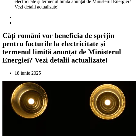
electricitate și termenul limită anunțat de Ministerul Energiei?
Vezi detalii actualizate!
Câți români vor beneficia de sprijin
pentru facturile la electricitate și
termenul limită anunțat de Ministerul
Energiei? Vezi detalii actualizate!
18 iunie 2025