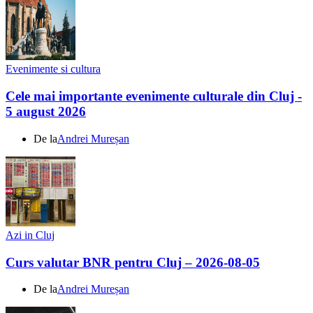
Evenimente si cultura
Cele mai importante evenimente culturale din Cluj -
5 august 2026
De la
Andrei Mureșan
Azi in Cluj
Curs valutar BNR pentru Cluj – 2026-08-05
De la
Andrei Mureșan