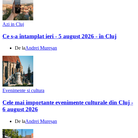
Azi in Cluj
Ce s-a întamplat ieri - 5 august 2026 - în Cluj
De la
Andrei Mureșan
Evenimente si cultura
Cele mai importante evenimente culturale din Cluj -
6 august 2026
De la
Andrei Mureșan