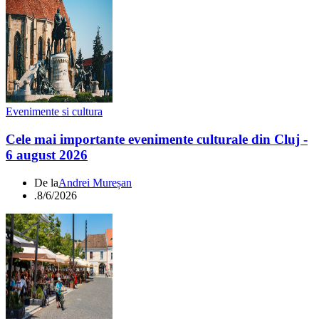
Evenimente si cultura
Cele mai importante evenimente culturale din Cluj -
6 august 2026
De la
Andrei Mureșan
.
8/6/2026