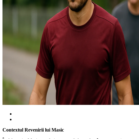
Contextul Revenirii lui Masic