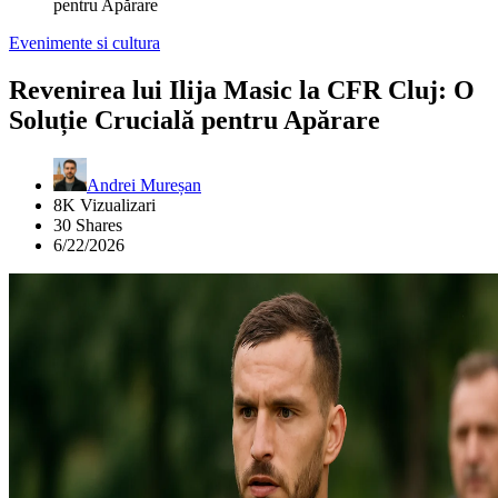
pentru Apărare
Evenimente si cultura
Revenirea lui Ilija Masic la CFR Cluj: O
Soluție Crucială pentru Apărare
Andrei Mureșan
8K Vizualizari
30 Shares
6/22/2026