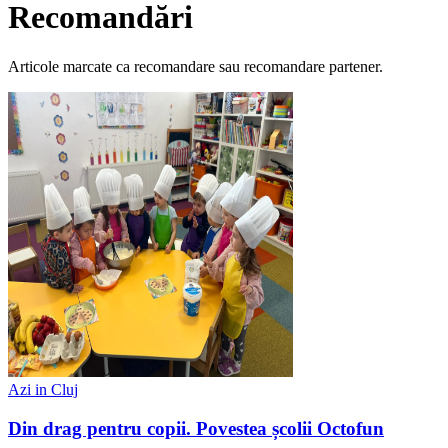
Recomandări
Articole marcate ca recomandare sau recomandare partener.
Azi in Cluj
Din drag pentru copii. Povestea școlii Octofun