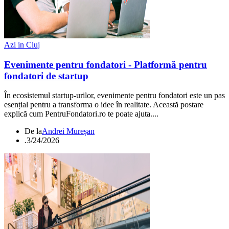
Azi in Cluj
Evenimente pentru fondatori - Platformă pentru
fondatori de startup
În ecosistemul startup-urilor, evenimente pentru fondatori este un pas
esențial pentru a transforma o idee în realitate. Această postare
explică cum PentruFondatori.ro te poate ajuta....
De la
Andrei Mureșan
.
3/24/2026