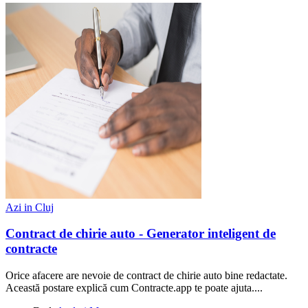
Azi in Cluj
Contract de chirie auto - Generator inteligent de
contracte
Orice afacere are nevoie de contract de chirie auto bine redactate.
Această postare explică cum Contracte.app te poate ajuta....