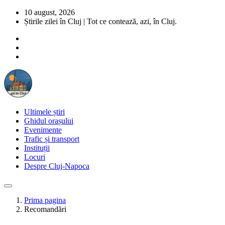
10 august, 2026
Știrile zilei în Cluj | Tot ce contează, azi, în Cluj.
Ultimele știri
Ghidul orașului
Evenimente
Trafic și transport
Instituții
Locuri
Despre Cluj-Napoca
Prima pagina
Recomandări