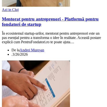
Azi in Cluj
Mentorat pentru antreprenori - Platformă pentru
fondatori de startup
În ecosistemul startup-urilor, mentorat pentru antreprenori este un
pas esențial pentru a transforma o idee în realitate. Această postare
explică cum PentruFondatori.ro te poate ajuta....
De la
Andrei Mureșan
.
3/26/2026