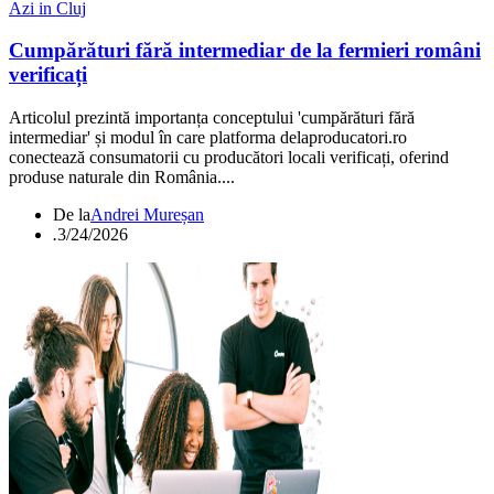
Azi in Cluj
Cumpărături fără intermediar de la fermieri români
verificați
Articolul prezintă importanța conceptului 'cumpărături fără
intermediar' și modul în care platforma delaproducatori.ro
conectează consumatorii cu producători locali verificați, oferind
produse naturale din România....
De la
Andrei Mureșan
.
3/24/2026