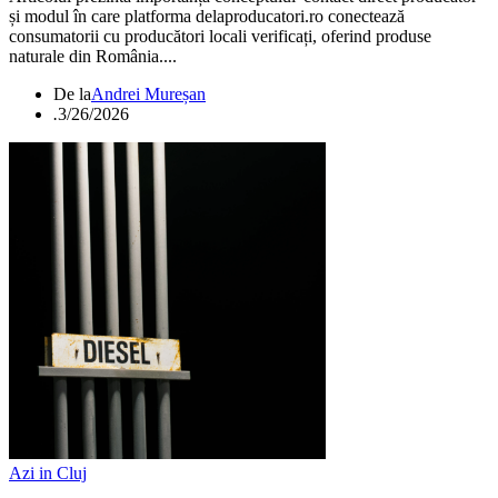
și modul în care platforma delaproducatori.ro conectează
consumatorii cu producători locali verificați, oferind produse
naturale din România....
De la
Andrei Mureșan
.
3/26/2026
Azi in Cluj