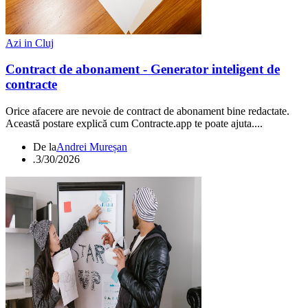
Azi in Cluj
Contract de abonament - Generator inteligent de
contracte
Orice afacere are nevoie de contract de abonament bine redactate.
Această postare explică cum Contracte.app te poate ajuta....
De la
Andrei Mureșan
.
3/30/2026